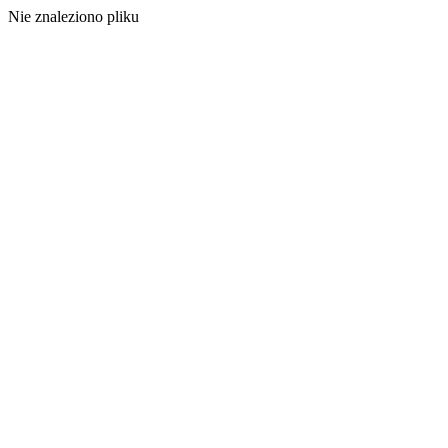
Nie znaleziono pliku