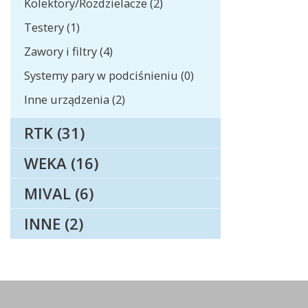
Kolektory/Rozdzielacze (2)
Testery (1)
Zawory i filtry (4)
Systemy pary w podciśnieniu (0)
Inne urządzenia (2)
RTK (31)
WEKA (16)
MIVAL (6)
INNE (2)