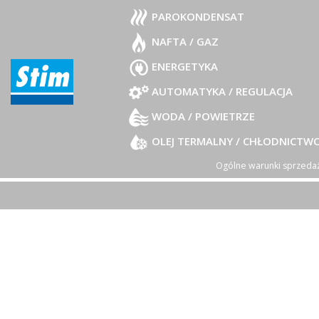
PAROKONDENSAT
NAFTA / GAZ
ENERGETYKA
AUTOMATYKA / REGULACJA
WODA / POWIETRZE
OLEJ TERMALNY / CHŁODNICTW
Ogólne warunki sprzeda