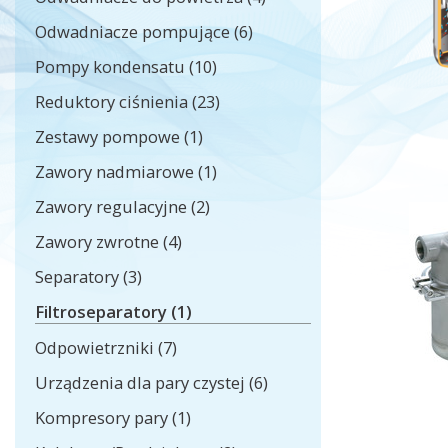
Odwadniacze pompujące (6)
Pompy kondensatu (10)
Reduktory ciśnienia (23)
Zestawy pompowe (1)
Zawory nadmiarowe (1)
Zawory regulacyjne (2)
Zawory zwrotne (4)
Separatory (3)
Filtroseparatory (1)
Odpowietrzniki (7)
Urządzenia dla pary czystej (6)
Kompresory pary (1)