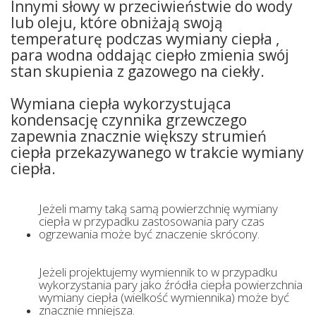
Innymi słowy w przeciwieństwie do wody
lub oleju, które obniżają swoją
temperaturę podczas wymiany ciepła ,
para wodna oddając ciepło zmienia swój
stan skupienia z gazowego na ciekły.
Wymiana ciepła wykorzystująca
kondensację czynnika grzewczego
zapewnia znacznie większy strumień
ciepła przekazywanego w trakcie wymiany
ciepła.
Jeżeli mamy taką samą powierzchnię wymiany
ciepła w przypadku zastosowania pary czas
ogrzewania może być znaczenie skrócony.
Jeżeli projektujemy wymiennik to w przypadku
wykorzystania pary jako źródła ciepła powierzchnia
wymiany ciepła (wielkość wymiennika) może być
znacznie mniejsza.