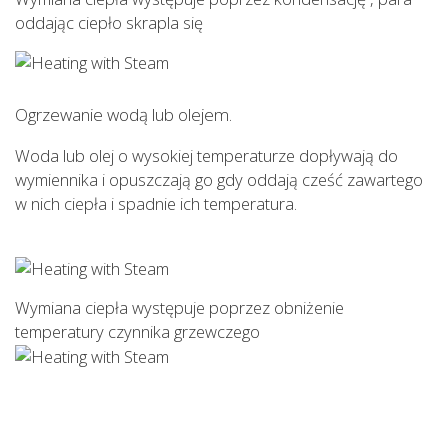
oddając ciepło skrapla się
Ogrzewanie wodą lub olejem.
Woda lub olej o wysokiej temperaturze dopływają do
wymiennika i opuszczają go gdy oddają cześć zawartego
w nich ciepła i spadnie ich temperatura.
Wymiana ciepła występuje poprzez obniżenie
temperatury czynnika grzewczego