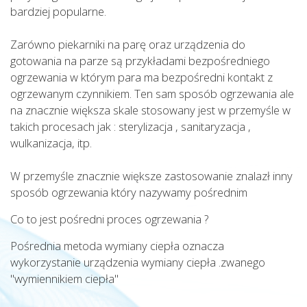
bardziej popularne.
Zarówno piekarniki na parę oraz urządzenia do
gotowania na parze są przykładami bezpośredniego
ogrzewania w którym para ma bezpośredni kontakt z
ogrzewanym czynnikiem. Ten sam sposób ogrzewania ale
na znacznie większa skale stosowany jest w przemyśle w
takich procesach jak : sterylizacja , sanitaryzacja ,
wulkanizacja, itp.
W przemyśle znacznie większe zastosowanie znalazł inny
sposób ogrzewania który nazywamy pośrednim
Co to jest pośredni proces ogrzewania ?
Pośrednia metoda wymiany ciepła oznacza
wykorzystanie urządzenia wymiany ciepła .zwanego
"wymiennikiem ciepła"