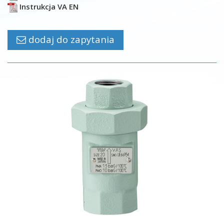
Instrukcja VA EN
dodaj do zapytania