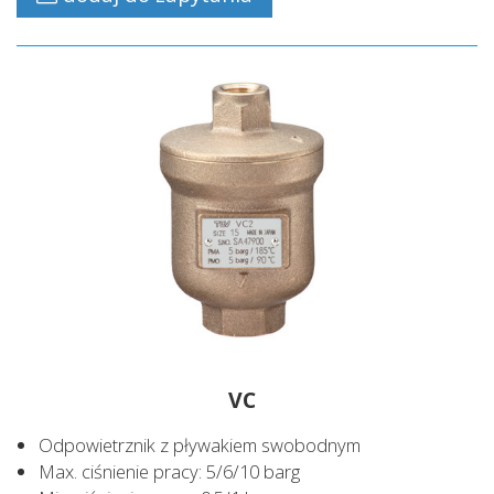
VC
Odpowietrznik z pływakiem swobodnym
Max. ciśnienie pracy: 5/6/10 barg