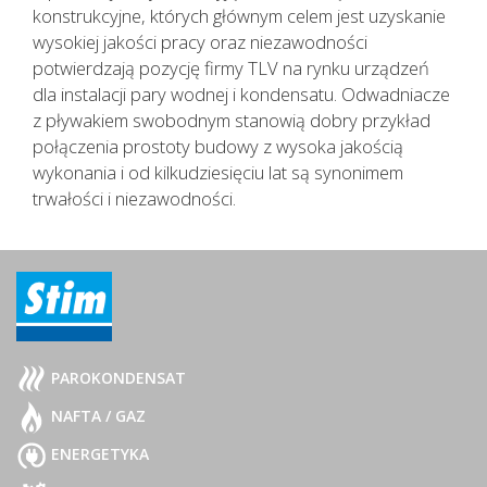
konstrukcyjne, których głównym celem jest uzyskanie
wysokiej jakości pracy oraz niezawodności
potwierdzają pozycję firmy TLV na rynku urządzeń
dla instalacji pary wodnej i kondensatu. Odwadniacze
z pływakiem swobodnym stanowią dobry przykład
połączenia prostoty budowy z wysoka jakością
wykonania i od kilkudziesięciu lat są synonimem
trwałości i niezawodności.
PAROKONDENSAT
NAFTA / GAZ
ENERGETYKA